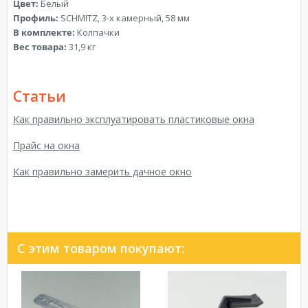
Цвет:
Белый
Профиль:
SCHMITZ, 3-х камерный, 58 мм
В комплекте:
Колпачки
Вес товара:
31,9 кг
Статьи
Как правильно эксплуатировать пластиковые окна
Прайс на окна
Как правильно замерить дачное окно
С этим товаром покупают: