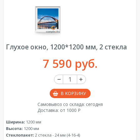
Глухое окно, 1200*1200 мм, 2 стекла
7 590 руб.
В КОРЗИНУ
Самовывоз со склада: сегодня
Доставка: от 1000 Р
Ширина:
1200 мм
Высота:
1200 мм
Стеклопакет:
2 стекла - 24 мм (4-16-4)