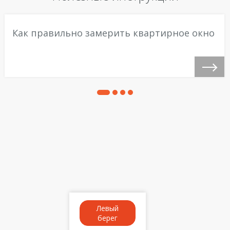
Как правильно замерить квартирное окно
Левый
берег