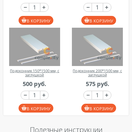
В КОРЗИНУ
В КОРЗИНУ
Подоконник 150*1500 мм, с
Подоконник 200*1500 мм, с
заглушкой
заглушкой
500 руб.
575 руб.
В КОРЗИНУ
В КОРЗИНУ
Полезные инструкции