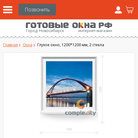
Город:
Новосибирск
интернет-магазин
Главная
Окна
Глухое окно, 1200*1200 мм, 2 стекла
1200
1200