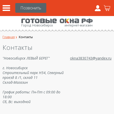
Город:
Новосибирск
интернет-магазин
Главная
Контакты
Контакты
"Новосибирск ЛЕВЫЙ БЕРЕГ"
okna3830743@yandex.ru
г. Новосибирск
Строительный парк Н54, Северный
проезд 8 /1, склад 11
Склад-Магазин
График работы: Пн-Пт с 09:00 до
18:00
Сб, Вс: выходной