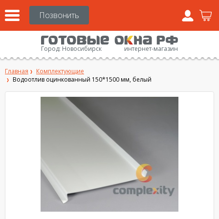
Город:
Новосибирск
интернет-магазин
Главная
Комплектующие
Водоотлив оцинкованный 150*1500 мм, белый