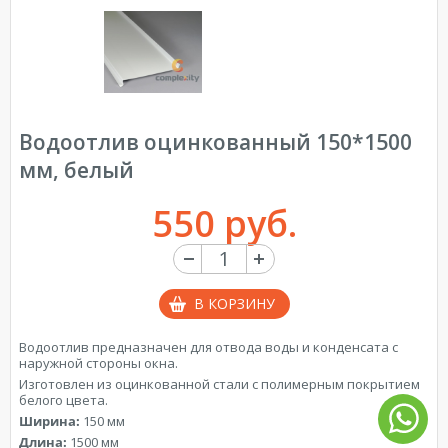
Водоотлив оцинкованный 150*1500
мм, белый
550 руб.
В КОРЗИНУ
Водоотлив предназначен для отвода воды и конденсата с
наружной стороны окна.
Изготовлен из оцинкованной стали с полимерным покрытием
белого цвета.
Ширина:
150 мм
Длина:
1500 мм