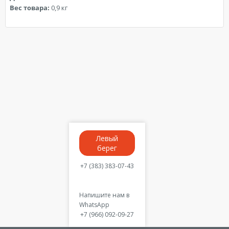
Вес товара:
0,9 кг
Левый
берег
+7 (383) 383-07-43
Напишите нам в
WhatsApp
+7 (966) 092-09-27