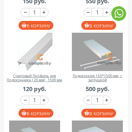
150 руб.
550 руб.
В КОРЗИНУ
В КОРЗИНУ
Стартовый Профиль для
Подоконник 150*1500 мм, с
Подоконника ( 20 мм) , 1500 мм
заглушкой
120 руб.
500 руб.
В КОРЗИНУ
В КОРЗИНУ