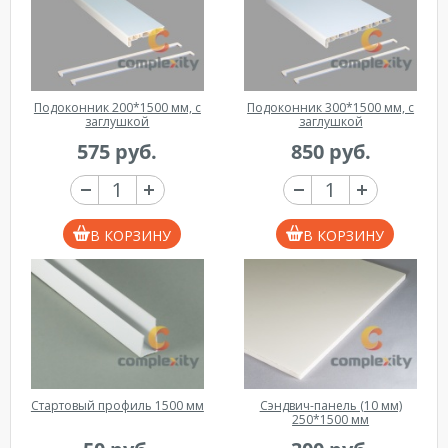
Подоконник 200*1500 мм, с
Подоконник 300*1500 мм, с
заглушкой
заглушкой
575 руб.
850 руб.
В КОРЗИНУ
В КОРЗИНУ
Стартовый профиль 1500 мм
Сэндвич-панель (10 мм)
250*1500 мм