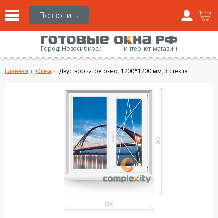
Город:
Новосибирск
интернет-магазин
Главная
Окна
Двустворчатое окно, 1200*1200 мм, 3 стекла
1200
1200