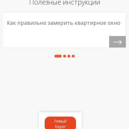
Полезные инструкции
Как правильно замерить квартирное окно
Левый
берег