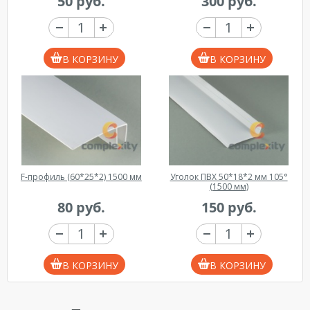
50 руб.
300 руб.
В КОРЗИНУ
В КОРЗИНУ
F-профиль (60*25*2) 1500 мм
Уголок ПВХ 50*18*2 мм 105°
(1500 мм)
80 руб.
150 руб.
В КОРЗИНУ
В КОРЗИНУ