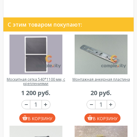
С этим товаром покупают:
Москитная сетка 540*1100 мм, с
Монтажная анкерная пластина
креплениями
1 200 руб.
20 руб.
В КОРЗИНУ
В КОРЗИНУ