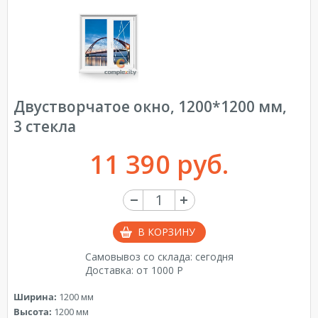
Двустворчатое окно, 1200*1200 мм,
3 стекла
11 390 руб.
В КОРЗИНУ
Самовывоз со склада: сегодня
Доставка: от 1000 Р
Ширина:
1200 мм
Высота:
1200 мм