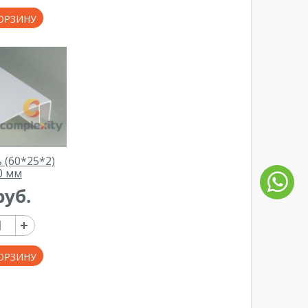
ОРЗИНУ
 (60*25*2)
0 мм
руб.
ОРЗИНУ