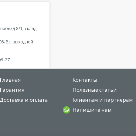
проезд 8/1, склад
 Сб-Вс: выходной
3
09-27
Главная
Контакты
Гарантия
Полезные статьи
Доставка и оплата
Клиентам и партнерам
Напишите нам