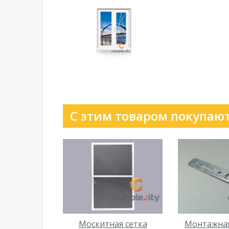
С этим товаром покупают
Москитная сетка
Монтажная