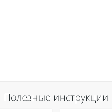
Полезные инструкции