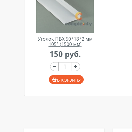
Уголок ПВХ 50*18*2 мм
105° (1500 мм)
150 руб.
В КОРЗИНУ