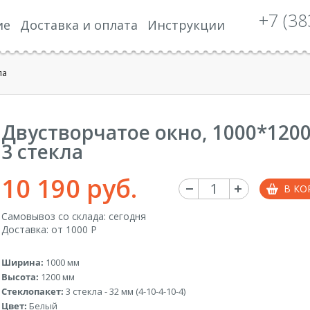
+7 (38
ие
Доставка и оплата
Инструкции
ла
Двустворчатое окно, 1000*1200
3 стекла
10 190 руб.
В КО
Самовывоз со склада: сегодня
Доставка: от 1000 Р
Ширина:
1000 мм
Высота:
1200 мм
Стеклопакет:
3 стекла - 32 мм (4-10-4-10-4)
Цвет:
Белый