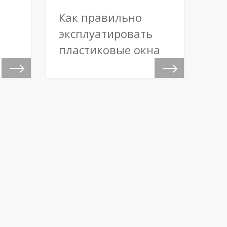
Как правильно
эксплуатировать
пластиковые окна