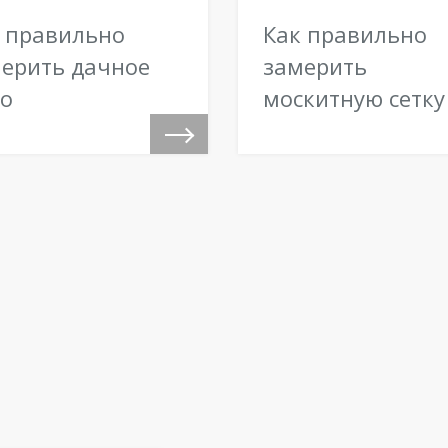
 правильно
Как правильно
ерить дачное
замерить
о
москитную сетку