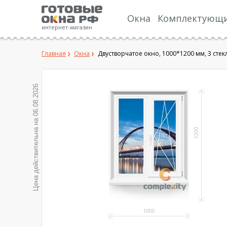
Окна
Комплектующ
интернет-магазин
Главная
Окна
Двустворчатое окно, 1000*1200 мм, 3 стек
06.08.2026
Цена действительна на
1200
1000