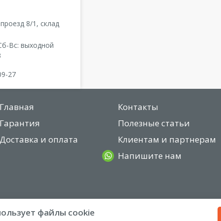
проезд 8/1, склад
 Сб-Вс: выходной
3
09-27
Главная
Контакты
Гарантия
Полезные статьи
Доставка и оплата
Клиентам и партнерам
Напишите нам
пользует файлы cookie