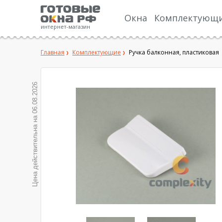
Окна
Комплектующ
интернет-магазин
Главная
Комплектующие
Ручка балконная, пластиковая
06.08.2026
Цена действительна на