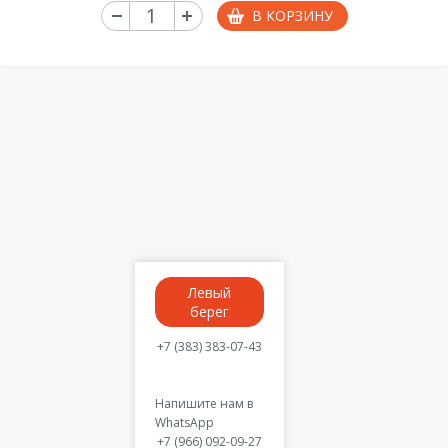
В КОРЗИНУ
Левый
берег
+7 (383) 383-07-43
Напишите нам в
WhatsApp
+7 (966) 092-09-27