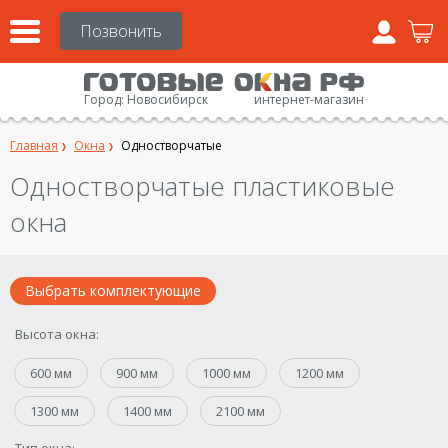
Город:
Новосибирск
интернет-магазин
Главная
Окна
Одностворчатые
Одностворчатые пластиковые
окна
Выбрать комплектующие
Высота окна:
600 мм
900 мм
1000 мм
1200 мм
1300 мм
1400 мм
2100 мм