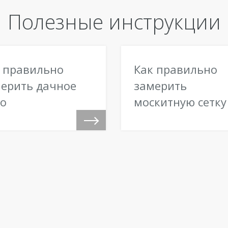
Полезные инструкции
 правильно
Как правильно
ерить дачное
замерить
о
москитную сетку