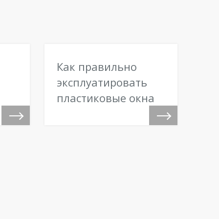
Как правильно
эксплуатировать
пластиковые окна