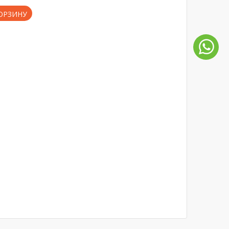
ОРЗИНУ