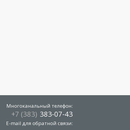
Многоканальный телефон:
+7 (383)
383-07-43
E-mail для обратной связи: