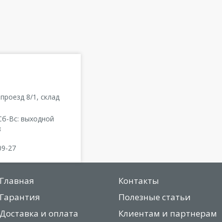
проезд 8/1, склад
 Сб-Вс: выходной
3
09-27
Главная
Контакты
Гарантия
Полезные статьи
Доставка и оплата
Клиентам и партнерам