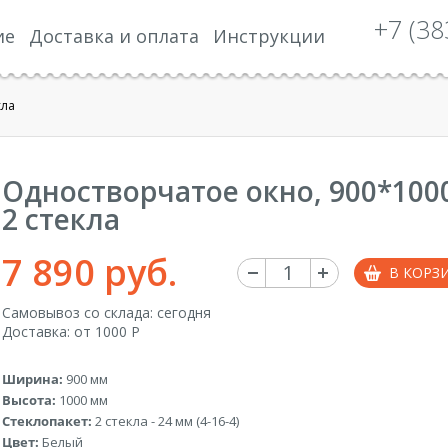
+7 (38
ие
Доставка и оплата
Инструкции
кла
Одностворчатое окно, 900*100
2 стекла
7 890 руб.
В КОРЗ
Самовывоз со склада: сегодня
Доставка: от 1000 Р
Ширина:
900 мм
Высота:
1000 мм
Стеклопакет:
2 стекла - 24 мм (4-16-4)
Цвет:
Белый