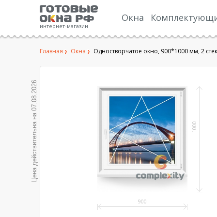
Окна
Комплектующ
интернет-магазин
Главная
Окна
Одностворчатое окно, 900*1000 мм, 2 сте
07.08.2026
Цена действительна на
1000
900